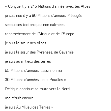
« Conçue il y a 245 Millions d’année, avec les Alpes
je suis née il y a 80 Millions d’années, Mésogée
secousses tectoniques non calmées
rapprochement de l’Afrique et de l’Europe
je suis la sœur des Alpes
je suis la sœur des Pyrénées, de Gavarnie
je suis au milieux des terres
65 Millions d’années, bassin Ionnien
30 Millions d’années, les « Pouilles »
l’Afrique continue sa route vers le Nord
me réduit encore
je suis Au Milieu des Terres »