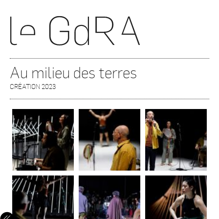
Au milieu des terres
CRÉATION 2023