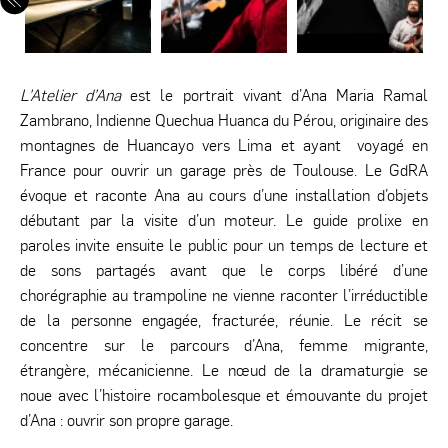
L’Atelier d’Ana
est le portrait vivant d’Ana Maria Ramal
Zambrano, Indienne Quechua Huanca du Pérou, originaire des
montagnes de Huancayo vers Lima et ayant voyagé en
France pour ouvrir un garage près de Toulouse. Le GdRA
évoque et raconte Ana au cours d’une installation d’objets
débutant par la visite d’un moteur. Le guide prolixe en
paroles invite ensuite le public pour un temps de lecture et
de sons partagés avant que le corps libéré d’une
chorégraphie au trampoline ne vienne raconter l’irréductible
de la personne engagée, fracturée, réunie. Le récit se
concentre sur le parcours d’Ana, femme migrante,
étrangère, mécanicienne. Le nœud de la dramaturgie se
noue avec l’histoire rocambolesque et émouvante du projet
d’Ana : ouvrir son propre garage.