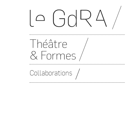
Théâtre
& Formes
Collaborations