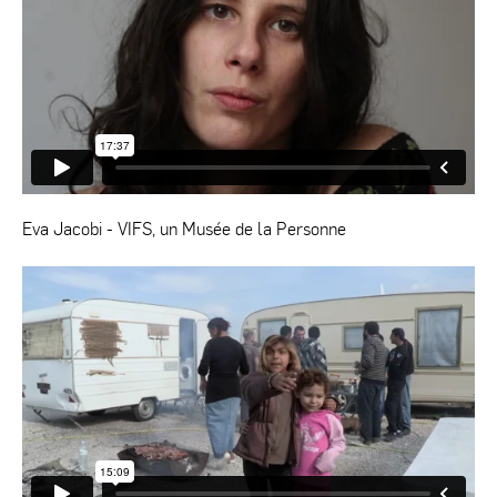
Eva Jacobi - VIFS, un Musée de la Personne