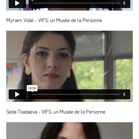
Myriam Vidal - VIFS, un Musée de la Personne
Seda Tsadaeva - VIFS, un Musée de la Personne