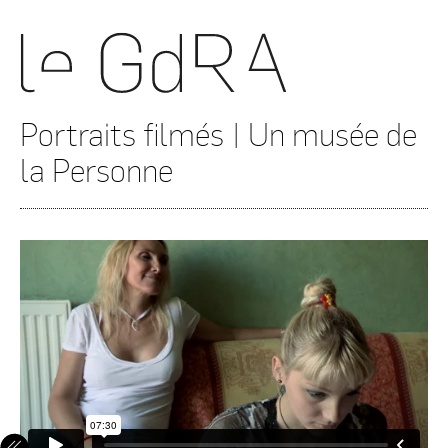
Portraits filmés | Un musée de
la Personne