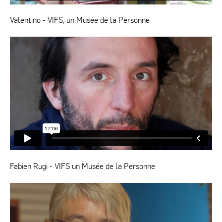
Valentino - VIFS, un Musée de la Personne
Fabien Rugi - VIFS un Musée de la Personne