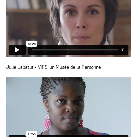
Julie Labatut - VIFS, un Musée de la Personne