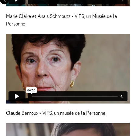
Marie Claire et Anaïs Schmoutz - VIFS, un Musée de la
Personne
Claude Bernoux - VIFS, un musée de la Personne