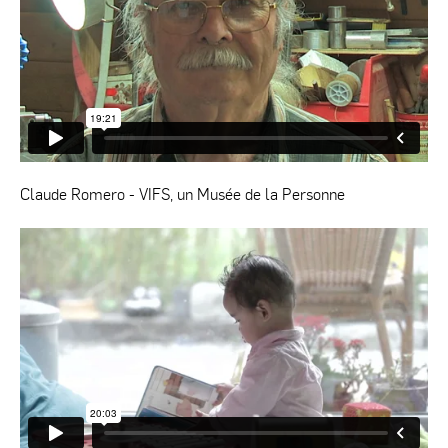
Claude Romero - VIFS, un Musée de la Personne