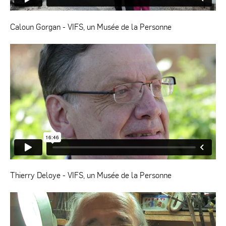
Caloun Gorgan - VIFS, un Musée de la Personne
Thierry Deloye - VIFS, un Musée de la Personne